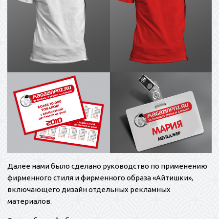
Далее нами было сделано руководство по применению
фирменного стиля и фирменного образа «Айтишки»,
включающего дизайн отдельных рекламных
материалов.