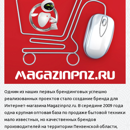
Одним из наших первых брендинговых успешно
реализованных проектов стало создание бренда для
Интернет-магазина Magazinpnz.ru. В середине 2009 года
одна крупная оптовая база по продаже бытовой техники
мало известных, но качественных брендов
производителей на территории Пензенской области,