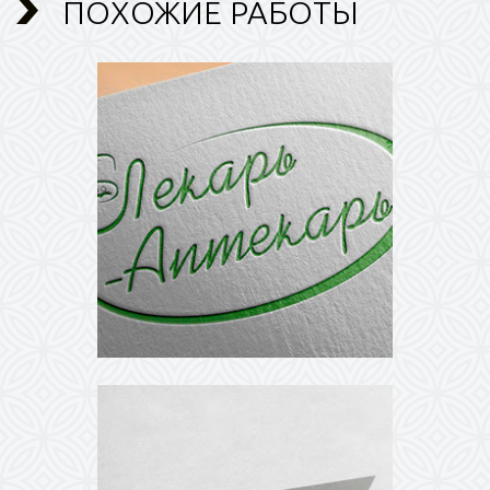
ПОХОЖИЕ РАБОТЫ