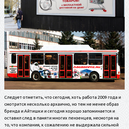
Следует отметить, что сегодня, хоть работа 2009 года и
смотрится несколько архаично, но тем не менее образ
бренда и Айтишки и сегодня хорошо запоминается и
оставил след в памяти многих пензенцев, несмотря на
то, что компания, к сожалению не выдержала сильной