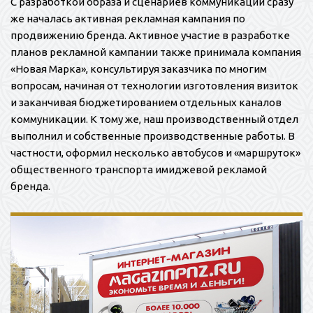
С разработкой образа и сценариев коммуникации сразу
же началась активная рекламная кампания по
продвижению бренда. Активное участие в разработке
планов рекламной кампании также принимала компания
«Новая Марка», консультируя заказчика по многим
вопросам, начиная от технологии изготовления визиток
и заканчивая бюджетированием отдельных каналов
коммуникации. К тому же, наш производственный отдел
выполнил и собственные производственные работы. В
частности, оформил несколько автобусов и «маршруток»
общественного транспорта имиджевой рекламой
бренда.